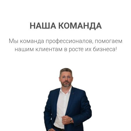
НАША КОМАНДА
Мы команда профессионалов, помогаем
нашим клиентам в росте их бизнеса!