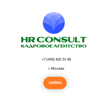
+7 (499) 403 33 48
г.Москва
ЗАЯВКА