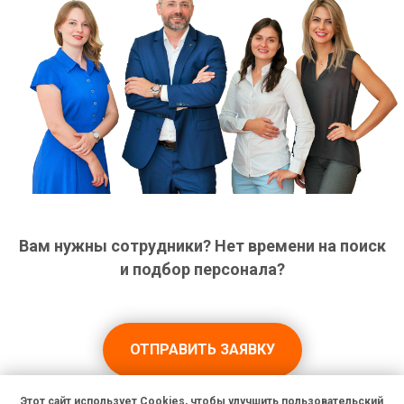
Вам нужны сотрудники? Нет времени на поиск
и подбор персонала?
ОТПРАВИТЬ ЗАЯВКУ
Этот сайт использует Cookies, чтобы улучшить пользовательский