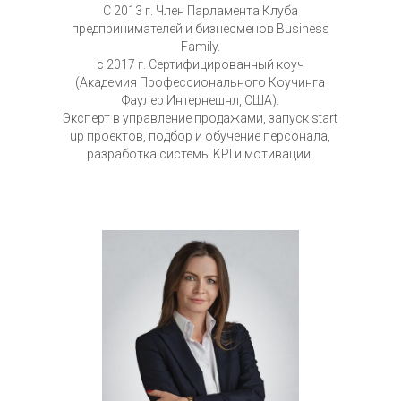
С 2013 г. Член Парламента Клуба
предпринимателей и бизнесменов Business
Family.
с 2017 г. Сертифицированный коуч
(Академия Профессионального Коучинга
Фаулер Интернешнл, США).
Эксперт в управление продажами, запуск start
up проектов, подбор и обучение персонала,
разработка системы KPI и мотивации.