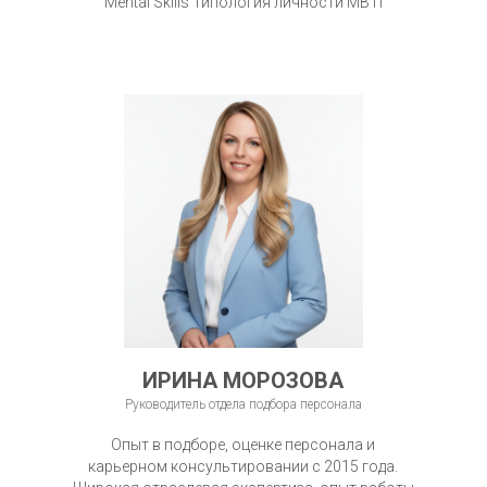
Mental Skills Типология личности MBTI
ИРИНА МОРОЗОВА
Руководитель отдела подбора персонала
Опыт в подборе, оценке персонала и
карьерном консультировании с 2015 года.